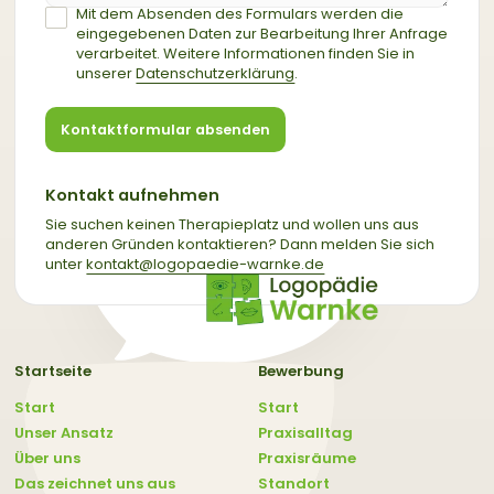
Mit dem Absenden des Formulars werden die
eingegebenen Daten zur Bearbeitung Ihrer Anfrage
verarbeitet. Weitere Informationen finden Sie in
unserer
Datenschutzerklärung
.
Kontaktformular absenden
Kontakt aufnehmen
Sie suchen keinen Therapieplatz und wollen uns aus
anderen Gründen kontaktieren? Dann melden Sie sich
unter
kontakt@logopaedie-warnke.de
Startseite
Bewerbung
Start
Start
Unser Ansatz
Praxisalltag
Über uns
Praxisräume
Das zeichnet uns aus
Standort