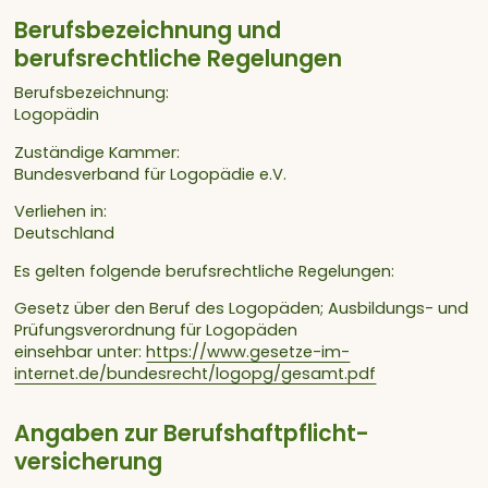
Berufsbezeichnung und
berufsrechtliche Regelungen
Berufsbezeichnung:
Logopädin
Zuständige Kammer:
Bundesverband für Logopädie e.V.
Verliehen in:
Deutschland
Es gelten folgende berufsrechtliche Regelungen:
Gesetz über den Beruf des Logopäden; Ausbildungs- und
Prüfungsverordnung für Logopäden
einsehbar unter:
https://www.gesetze-im-
internet.de/bundesrecht/logopg/gesamt.pdf
Angaben zur Berufs­haftpflicht­
versicherung