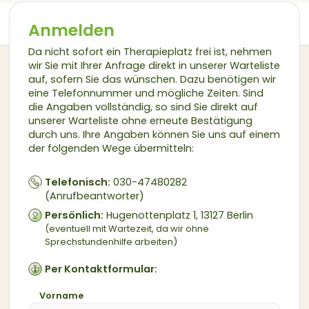
Anmelden
Da nicht sofort ein Therapieplatz frei ist, nehmen
wir Sie mit Ihrer Anfrage direkt in unserer Warteliste
auf, sofern Sie das wünschen. Dazu benötigen wir
eine Telefonnummer und mögliche Zeiten. Sind
die Angaben vollständig, so sind Sie direkt auf
unserer Warteliste ohne erneute Bestätigung
durch uns. Ihre Angaben können Sie uns auf einem
der folgenden Wege übermitteln:
Telefonisch:
030-47480282
(Anrufbeantworter)
Persönlich:
Hugenottenplatz 1, 13127 Berlin
(eventuell mit Wartezeit, da wir ohne
Sprechstundenhilfe arbeiten)
Per Kontaktformular:
Vorname