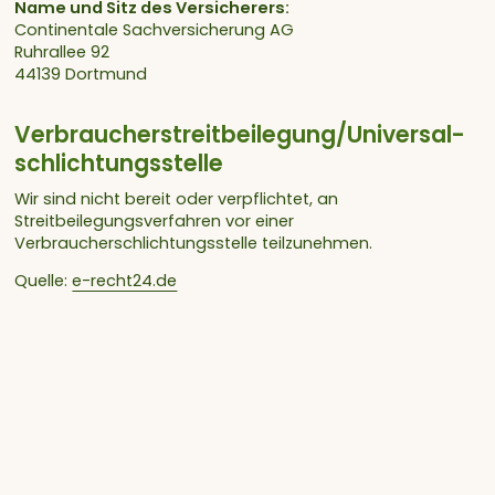
Name und Sitz des Versicherers:
Continentale Sachversicherung AG
Ruhrallee 92
44139 Dortmund
Verbraucher­streit­beilegung/Universal­
schlichtungs­stelle
Wir sind nicht bereit oder verpflichtet, an
Streitbeilegungsverfahren vor einer
Verbraucherschlichtungsstelle teilzunehmen.
Quelle:
e-recht24.de