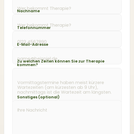
Nachname
Telefonnummer
E-Mail-Adresse
Zu welchen Zeiten können Sie zur Therapie
kommen?
Sonstiges (optional)